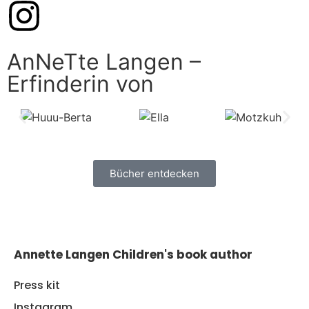
AnNeTte Langen –
Erfinderin von
Bücher entdecken
Annette Langen Children's book author
Press kit
Instagram