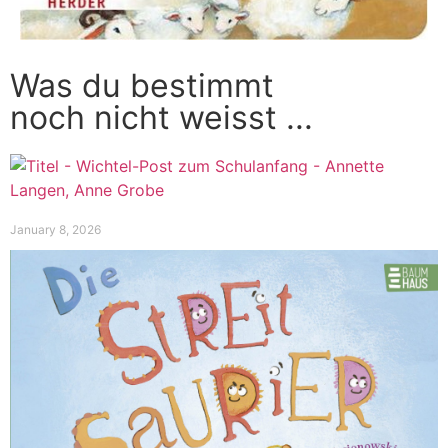
Was du bestimmt
noch nicht weisst ...
January 8, 2026