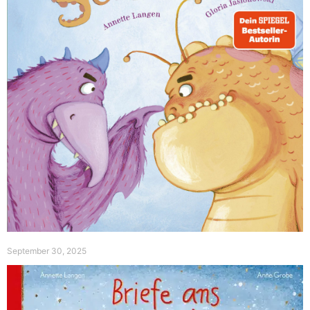
September 30, 2025