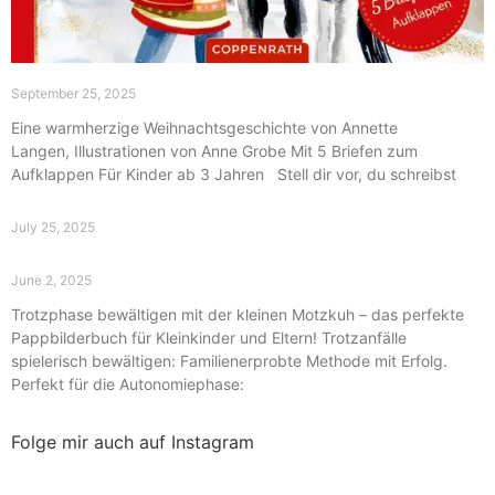
September 25, 2025
Eine warmherzige Weihnachtsgeschichte von Annette
Langen, Illustrationen von Anne Grobe Mit 5 Briefen zum
Aufklappen Für Kinder ab 3 Jahren Stell dir vor, du schreibst
July 25, 2025
June 2, 2025
Trotzphase bewältigen mit der kleinen Motzkuh – das perfekte
Pappbilderbuch für Kleinkinder und Eltern! Trotzanfälle
spielerisch bewältigen: Familienerprobte Methode mit Erfolg.
Perfekt für die Autonomiephase:
Folge mir auch auf Instagram