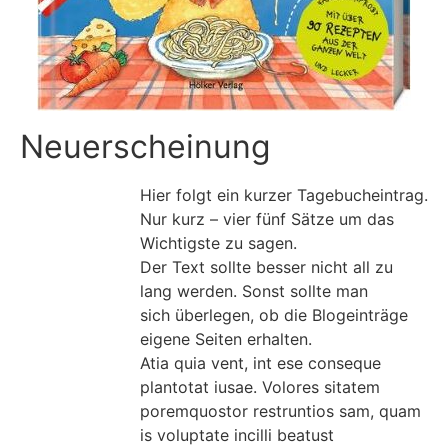
Neuerscheinung
Hier folgt ein kurzer Tagebucheintrag.
Nur kurz – vier fünf Sätze um das
Wichtigste zu sagen.
Der Text sollte besser nicht all zu
lang werden. Sonst sollte man
sich überlegen, ob die Blogeinträge
eigene Seiten erhalten.
Atia quia vent, int ese conseque
plantotat iusae. Volores sitatem
poremquostor restruntios sam, quam
is voluptate incilli beatust