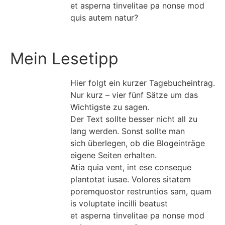
et asperna tinvelitae pa nonse mod
quis autem natur?
Mein Lesetipp
Hier folgt ein kurzer Tagebucheintrag.
Nur kurz – vier fünf Sätze um das
Wichtigste zu sagen.
Der Text sollte besser nicht all zu
lang werden. Sonst sollte man
sich überlegen, ob die Blogeinträge
eigene Seiten erhalten.
Atia quia vent, int ese conseque
plantotat iusae. Volores sitatem
poremquostor restruntios sam, quam
is voluptate incilli beatust
et asperna tinvelitae pa nonse mod