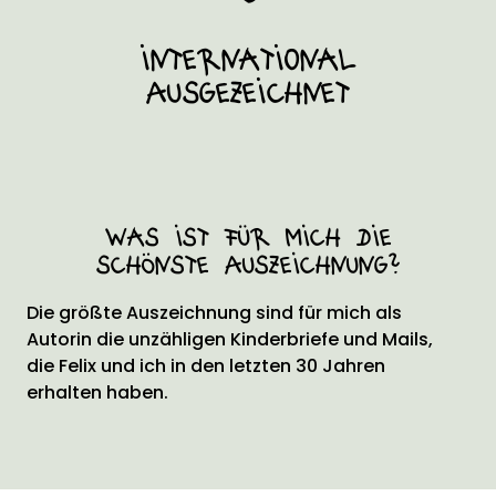
international
Ausgezeichnet
Was ist für mich die
schönste Auszeichnung?
Die größte Auszeichnung sind für mich als
Autorin die unzähligen Kinderbriefe und Mails,
die Felix und ich in den letzten 30 Jahren
erhalten haben.