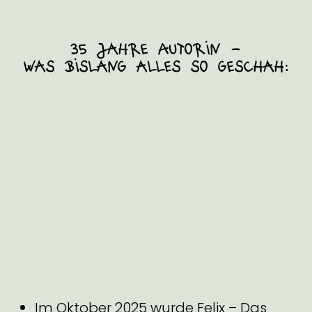
35 Jahre Autorin -
was bislang alles so geschah:
Im Oktober 2025 wurde Felix – Das