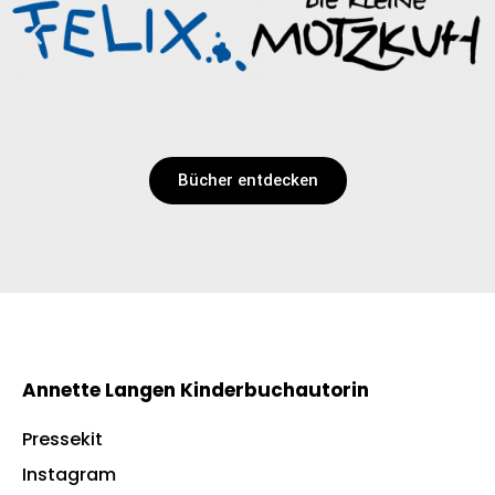
Bücher entdecken
Annette Langen Kinderbuchautorin
Pressekit
Instagram