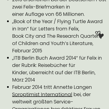
zwei Felix-Briefmarken in
einer Auflage von 66 Millionen.
„Book of the Year / Flying Turtle Award
in Iran“ für: Letters from Felix,
Book City and The Research Quarterly
of Children and Youth’s Literature,
Februar 2015
„ITB Berlin Buch Award 2014“ für Felix in
der Rubrik: Reisebücher für
Kinder, überreicht auf der ITB Berlin,
März 2014
Februar 2014 tritt Annette Langen
Soroptimist International
bei, der
weltweit größten Service-