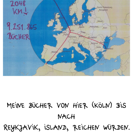
Meine Bücher von hier (Köln) bis
nach
Reykjavik, Island, reichen würden.