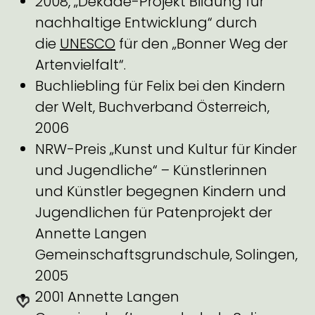
2008, „Dekade-Projekt Bildung für
nachhaltige Entwicklung“ durch
die
UNESCO
für den „Bonner Weg der
Artenvielfalt“.
Buchliebling für Felix bei den Kindern
der Welt, Buchverband Österreich,
2006
NRW-Preis „Kunst und Kultur für Kinder
und Jugendliche“ – Künstlerinnen
und Künstler begegnen Kindern und
Jugendlichen für Patenprojekt der
Annette Langen
Gemeinschaftsgrundschule, Solingen,
2005
2001 Annette Langen