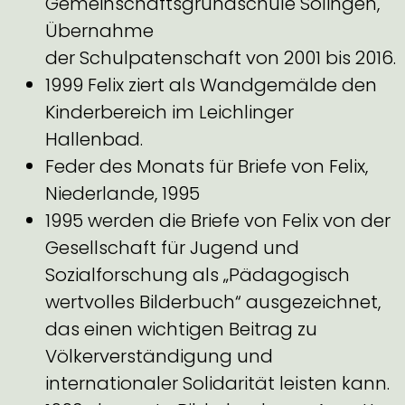
Gemeinschaftsgrundschule Solingen,
Übernahme
der Schulpatenschaft von 2001 bis 2016.
1999 Felix ziert als Wandgemälde den
Kinderbereich im Leichlinger
Hallenbad.
Feder des Monats für Briefe von Felix,
Niederlande, 1995
1995 werden die Briefe von Felix von der
Gesellschaft für Jugend und
Sozialforschung als „Pädagogisch
wertvolles Bilderbuch“ ausgezeichnet,
das einen wichtigen Beitrag zu
Völkerverständigung und
internationaler Solidarität leisten kann.