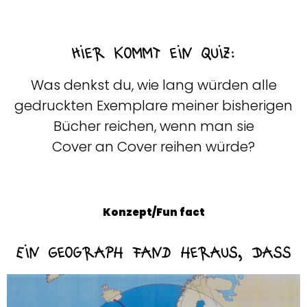
Hier kommt ein Quiz:
Was denkst du, wie lang würden alle
gedruckten Exemplare meiner bisherigen
Bücher reichen, wenn man sie
Cover an Cover reihen würde?
Konzept/Fun fact
Ein Geograph fand heraus, Dass