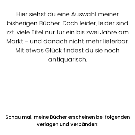
Hier siehst du eine Auswahl meiner
bisherigen Bücher. Doch leider, leider sind
zzt. viele Titel nur für ein bis zwei Jahre am
Markt – und danach nicht mehr lieferbar.
Mit etwas Glück findest du sie noch
antiquarisch.
Schau mal, meine Bücher erscheinen bei folgenden
Verlagen und Verbänden: