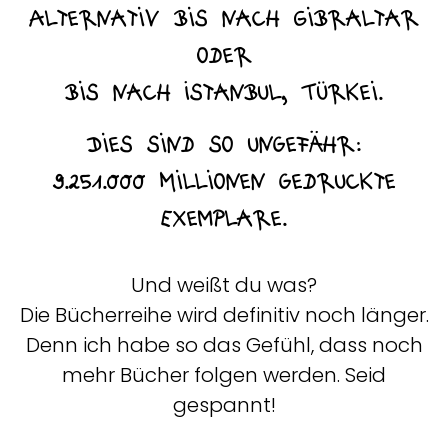
Alternativ bis nach Gibraltar
oder
bis nach Istanbul, Türkei.
Dies sind so ungefähr:
9.251.000 Millionen gedruckte
Exemplare.
Und weißt du was?
Die Bücherreihe wird definitiv noch länger.
Denn ich habe so das Gefühl, dass noch
mehr Bücher folgen werden. Seid
gespannt!