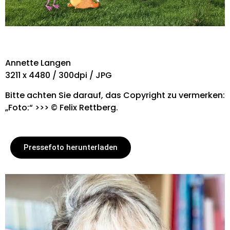
Annette Langen
3211 x 4480 / 300dpi / JPG
Bitte achten Sie darauf, das Copyright zu vermerken:
„Foto:“ >>> © Felix Rettberg.
Pressefoto herunterladen