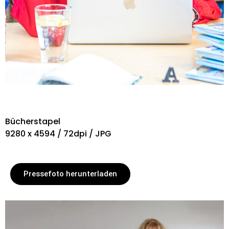
Bücherstapel
9280 x 4594 / 72dpi / JPG
Pressefoto herunterladen