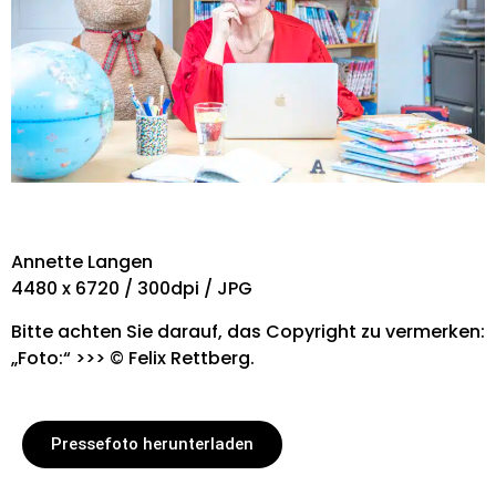
Annette Langen
4480 x 6720 / 300dpi / JPG
Bitte achten Sie darauf, das Copyright zu vermerken:
„Foto:“ >>> © Felix Rettberg.
Pressefoto herunterladen