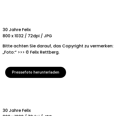
30 Jahre Felix
800 x 1032 / 72dpi / JPG
Bitte achten Sie darauf, das Copyright zu vermerken:
„Foto:“ >>> © Felix Rettberg.
Pressefoto herunterladen
30 Jahre Felix