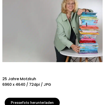
25 Jahre Motzkuh
6960 x 4640 / 72dpi / JPG
Pressefoto herunterladen