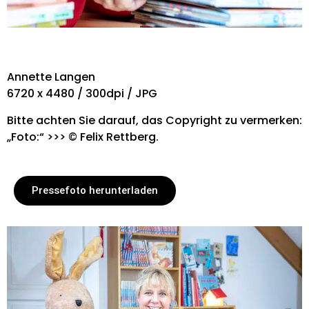
Annette Langen
6720 x 4480 / 300dpi / JPG
Bitte achten Sie darauf, das Copyright zu vermerken:
„Foto:“ >>> © Felix Rettberg.
Pressefoto herunterladen