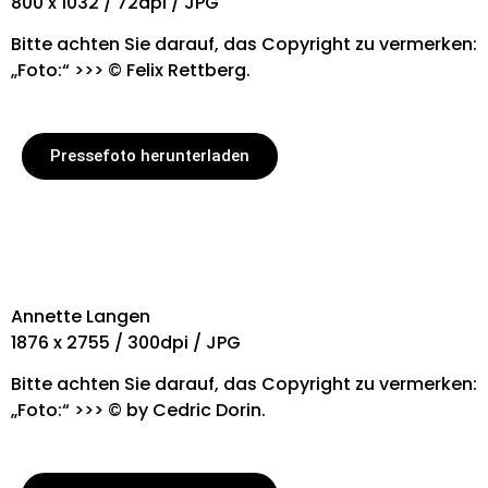
800 x 1032 / 72dpi / JPG
Bitte achten Sie darauf, das Copyright zu vermerken:
„Foto:“ >>> © Felix Rettberg.
Pressefoto herunterladen
Annette Langen
1876 x 2755 / 300dpi / JPG
Bitte achten Sie darauf, das Copyright zu vermerken:
„Foto:“ >>> © by Cedric Dorin.