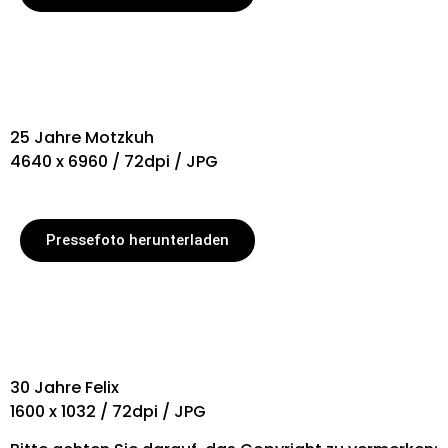
25 Jahre Motzkuh
4640 x 6960 / 72dpi / JPG
Pressefoto herunterladen
30 Jahre Felix
1600 x 1032 / 72dpi / JPG