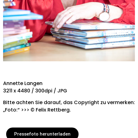
Annette Langen
3211 x 4480 / 300dpi / JPG
Bitte achten Sie darauf, das Copyright zu vermerken:
„Foto:“ >>> © Felix Rettberg.
Pressefoto herunterladen