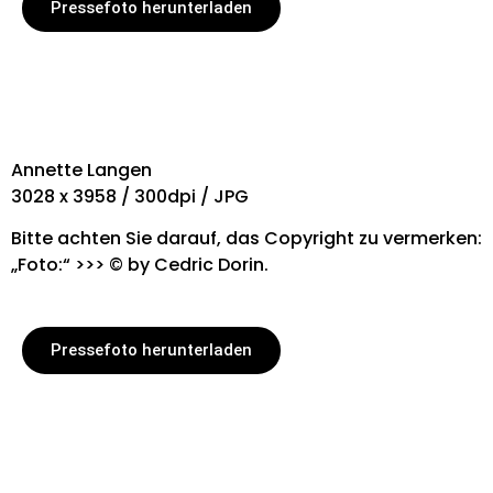
Pressefoto herunterladen
Annette Langen
3028 x 3958 / 300dpi / JPG
Bitte achten Sie darauf, das Copyright zu vermerken:
„Foto:“ >>> © by Cedric Dorin.
Pressefoto herunterladen