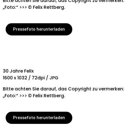
Bitte achten Sie darauf, das Copyright zu vermerken:
„Foto:“ >>> © Felix Rettberg.
Pressefoto herunterladen
30 Jahre Felix
1600 x 1032 / 72dpi / JPG
Bitte achten Sie darauf, das Copyright zu vermerken:
„Foto:“ >>> © Felix Rettberg.
Pressefoto herunterladen