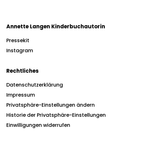
Annette Langen Kinderbuchautorin
Pressekit
Instagram
Rechtliches
Datenschutzerklärung
Impressum
Privatsphäre-Einstellungen ändern
Historie der Privatsphäre-Einstellungen
Einwilligungen widerrufen