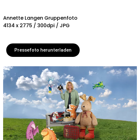
Annette Langen Gruppenfoto
4134 x 2775 / 300dpi / JPG
Pressefoto herunterladen